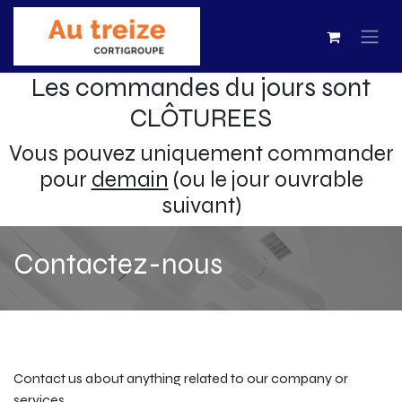
Les commandes du jours sont
CLÔTUREES
Vous pouvez uniquement commander
pour
demain
(ou le jour ouvrable
suivant)
Contactez-nous
Contact us about anything related to our company or
services.