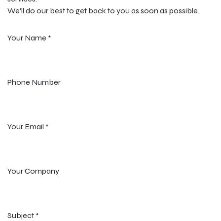
We'll do our best to get back to you as soon as possible.
Your Name
*
Phone Number
Your Email
*
Your Company
Subject
*