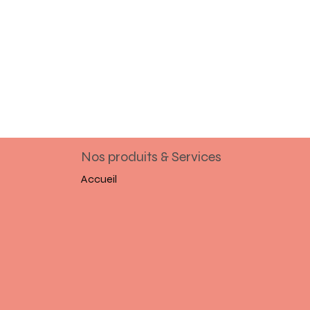
Nos produits & Services
Accueil