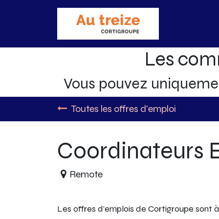
Accueil
Bo
Les com
Vous pouvez uniquem
Toutes les offres d'emploi
Coordinateurs 
Remote
Les offres d'emplois de Cortigroupe sont à