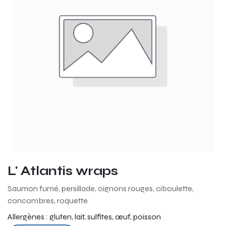
L' Atlantis wraps
Saumon fumé, persillade, oignons rouges, ciboulette,
concombres, roquette
Allergènes :
gluten, lait, sulfites, œuf, poisson