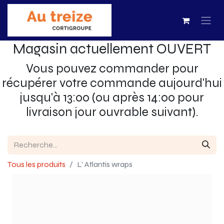
Magasin actuellement OUVERT
Vous pouvez commander pour
récupérer votre commande aujourd'hui
jusqu'à 13:00 (ou après 14:00 pour
livraison jour ouvrable suivant).
Tous les produits
L' Atlantis wraps