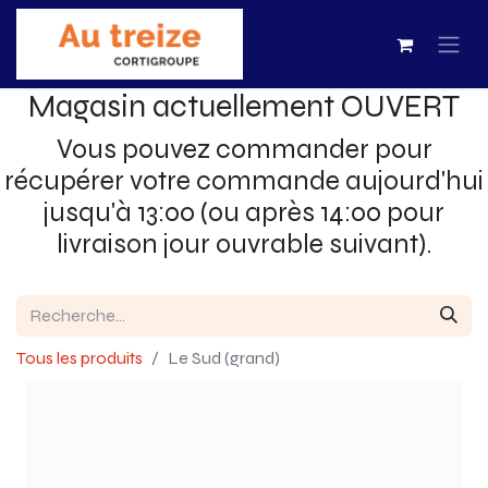
Magasin actuellement OUVERT
Vous pouvez commander pour
récupérer votre commande aujourd'hui
jusqu'à 13:00 (ou après 14:00 pour
livraison jour ouvrable suivant).
Tous les produits
Le Sud (grand)