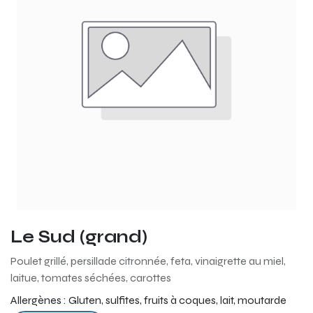
Le Sud (grand)
Poulet grillé, persillade citronnée, feta, vinaigrette au miel,
laitue, tomates séchées, carottes
Allergènes :
Gluten, sulfites, fruits à coques, lait, moutarde