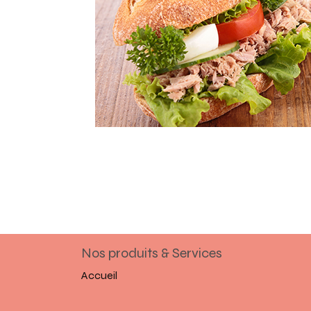
Nos produits & Services
Accueil