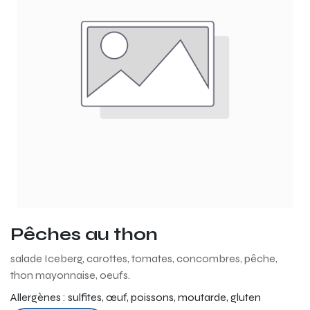
Pêches au thon
salade Iceberg, carottes, tomates, concombres, pêche,
thon mayonnaise, oeufs.
Allergènes :
sulfites, œuf, poissons, moutarde, gluten