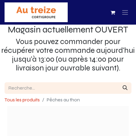
Magasin actuellement OUVERT
Vous pouvez commander pour
récupérer votre commande aujourd'hui
jusqu'à 13:00 (ou après 14:00 pour
livraison jour ouvrable suivant).
Tous les produits
Pêches au thon