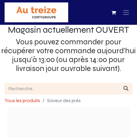
Magasin actuellement OUVERT
Vous pouvez commander pour
récupérer votre commande aujourd'hui
jusqu'à 13:00 (ou après 14:00 pour
livraison jour ouvrable suivant).
Tous les produits
Saveur des prés