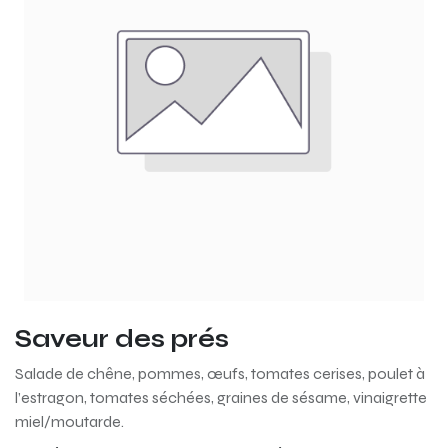
Saveur des prés
Salade de chêne, pommes, œufs, tomates cerises, poulet à
l’estragon, tomates séchées, graines de sésame, vinaigrette
miel/moutarde.