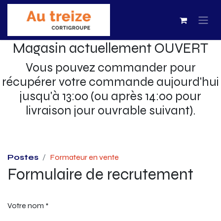
Magasin actuellement OUVERT
Vous pouvez commander pour
récupérer votre commande aujourd'hui
jusqu'à 13:00 (ou après 14:00 pour
livraison jour ouvrable suivant).
Postes
Formateur en vente
Formulaire de recrutement
Votre nom
*