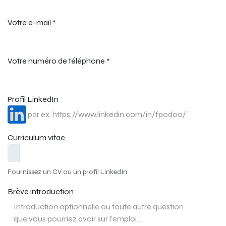
Votre e-mail
*
Votre numéro de téléphone
*
Profil LinkedIn
Curriculum vitae
Fournissez un CV ou un profil LinkedIn
Brève introduction