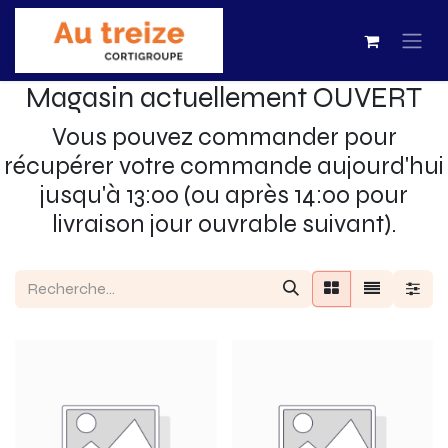
Magasin actuellement OUVERT
Vous pouvez commander pour
récupérer votre commande aujourd'hui
jusqu'à 13:00 (ou après 14:00 pour
livraison jour ouvrable suivant).