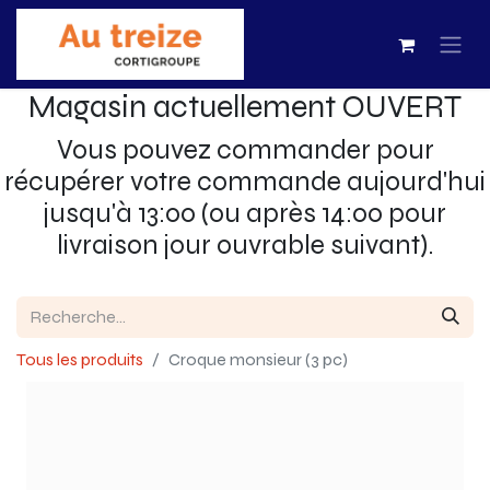
Magasin actuellement OUVERT
Vous pouvez commander pour
récupérer votre commande aujourd'hui
jusqu'à 13:00 (ou après 14:00 pour
livraison jour ouvrable suivant).
Tous les produits
Croque monsieur (3 pc)