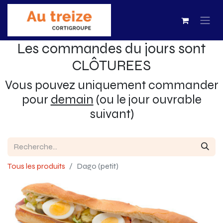
Les commandes du jours sont
CLÔTUREES
Vous pouvez uniquement commander
pour
demain
(ou le jour ouvrable
suivant)
Tous les produits
Dago (petit)