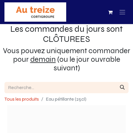
Les commandes du jours sont
CLÔTUREES
Vous pouvez uniquement commander
pour
demain
(ou le jour ouvrable
suivant)
Tous les produits
Eau pétillante (25cl)