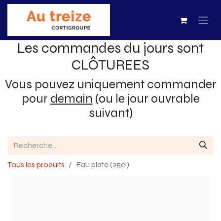
Les commandes du jours sont
CLÔTUREES
Vous pouvez uniquement commander
pour
demain
(ou le jour ouvrable
suivant)
Tous les produits
Eau plate (25cl)