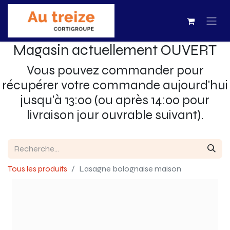
Magasin actuellement OUVERT
Vous pouvez commander pour
récupérer votre commande aujourd'hui
jusqu'à 13:00 (ou après 14:00 pour
livraison jour ouvrable suivant).
Tous les produits
Lasagne bolognaise maison