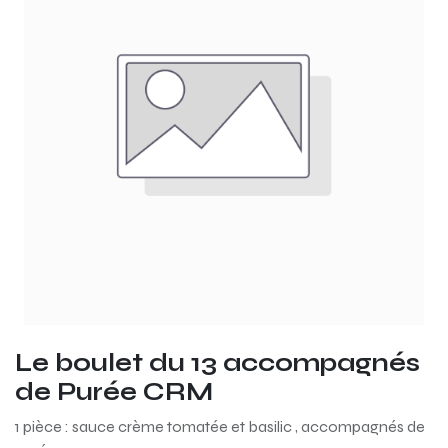
Le boulet du 13 accompagnés
de Purée CRM
1 pièce : sauce crème tomatée et basilic , accompagnés de