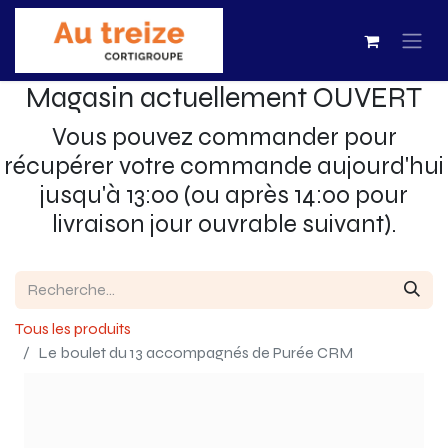
Magasin actuellement OUVERT
Vous pouvez commander pour
récupérer votre commande aujourd'hui
jusqu'à 13:00 (ou après 14:00 pour
livraison jour ouvrable suivant).
Tous les produits
Le boulet du 13 accompagnés de Purée CRM