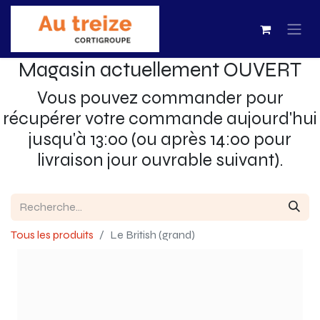
Magasin actuellement OUVERT
Vous pouvez commander pour
récupérer votre commande aujourd'hui
jusqu'à 13:00 (ou après 14:00 pour
livraison jour ouvrable suivant).
Tous les produits
Le British (grand)