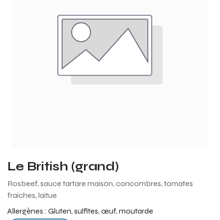
Le British (grand)
Rosbeef, sauce tartare maison, concombres, tomates
fraiches, laitue
Allergènes :
Gluten, sulfites, œuf, moutarde