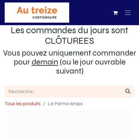
Les commandes du jours sont
CLÔTUREES
Vous pouvez uniquement commander
pour
demain
(ou le jour ouvrable
suivant)
Tous les produits
Le Parma wraps