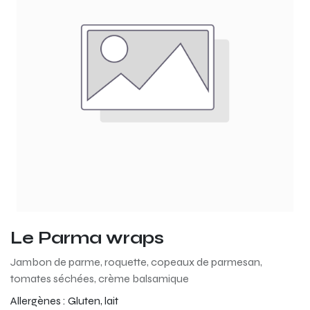
Le Parma wraps
Jambon de parme, roquette, copeaux de parmesan,
tomates séchées, crème balsamique
Allergènes :
Gluten, lait