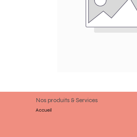
Nos produits & Services
Accueil