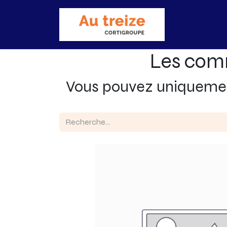
Accueil
Bo
Les com
Vous pouvez uniquem