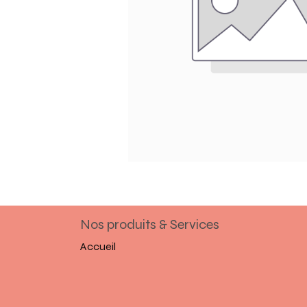
Nos produits & Services
Accueil