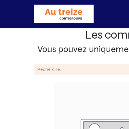
Accueil
Bo
Les com
Vous pouvez uniquem