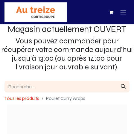
Magasin actuellement OUVERT
Vous pouvez commander pour
récupérer votre commande aujourd'hui
jusqu'à 13:00 (ou après 14:00 pour
livraison jour ouvrable suivant).
Tous les produits
Poulet Curry wraps