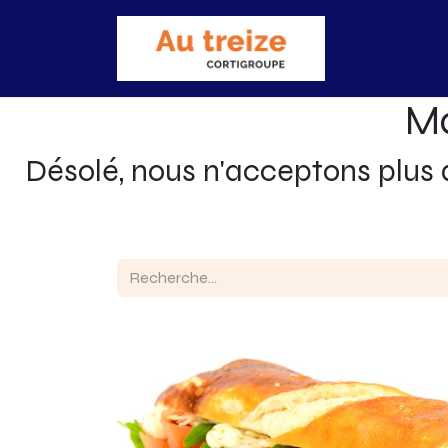
Accueil
Bo
Ma
Désolé, nous n'acceptons plus