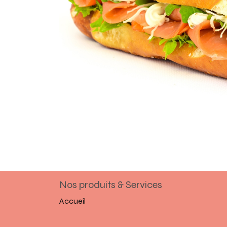
Nos produits & Services
Accueil