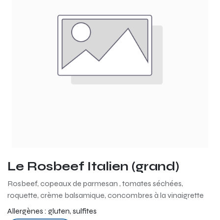
Le Rosbeef Italien (grand)
Rosbeef, copeaux de parmesan , tomates séchées,
roquette, crème balsamique, concombres à la vinaigrette
Allergènes :
gluten, sulfites