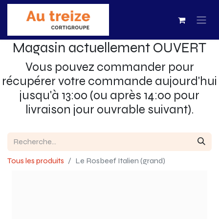
Magasin actuellement OUVERT
Vous pouvez commander pour
récupérer votre commande aujourd'hui
jusqu'à 13:00 (ou après 14:00 pour
livraison jour ouvrable suivant).
Tous les produits
Le Rosbeef Italien (grand)