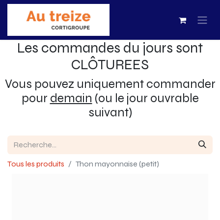
Les commandes du jours sont
CLÔTUREES
Vous pouvez uniquement commander
pour
demain
(ou le jour ouvrable
suivant)
Tous les produits
Thon mayonnaise (petit)